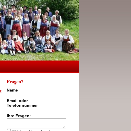
Fragen?
r
Name
Email oder
Telefonnummer
Ihre Fragen: