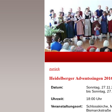
zurück
Heidelberger Adventssingen 201
Datum:
Sonntag, 27.11
bis Sonntag, 27
Uhrzeit:
18:00 Uhr
Veranstaltungsort:
Schlosskirche,
Bismarckstraße