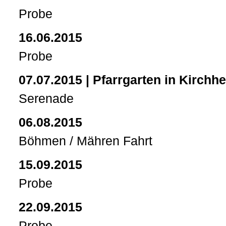
Probe
16.06.2015
Probe
07.07.2015 | Pfarrgarten in Kirchh
Serenade
06.08.2015
Böhmen / Mähren Fahrt
15.09.2015
Probe
22.09.2015
Probe