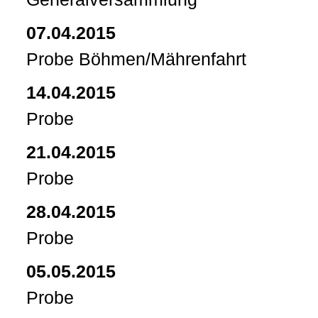
07.04.2015
Probe Böhmen/Mährenfahrt
14.04.2015
Probe
21.04.2015
Probe
28.04.2015
Probe
05.05.2015
Probe