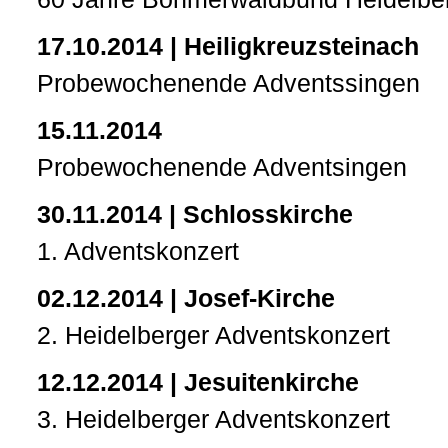
17.10.2014 | Heiligkreuzsteinach
Probewochenende Adventssingen
15.11.2014
Probewochenende Adventsingen
30.11.2014 | Schlosskirche
1. Adventskonzert
02.12.2014 | Josef-Kirche
2. Heidelberger Adventskonzert
12.12.2014 | Jesuitenkirche
3. Heidelberger Adventskonzert