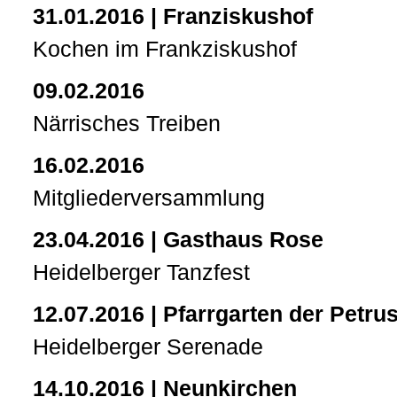
31.01.2016 | Franziskushof
Kochen im Frankziskushof
09.02.2016
Närrisches Treiben
16.02.2016
Mitgliederversammlung
23.04.2016 | Gasthaus Rose
Heidelberger Tanzfest
12.07.2016 | Pfarrgarten der Petru
Heidelberger Serenade
14.10.2016 | Neunkirchen