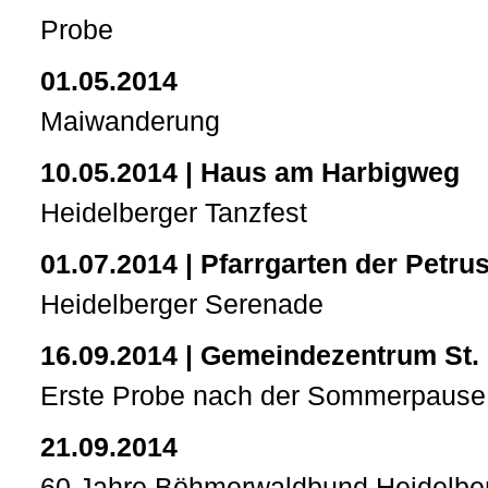
Probe
01.05.2014
Maiwanderung
10.05.2014 | Haus am Harbigweg
Heidelberger Tanzfest
01.07.2014 | Pfarrgarten der Petru
Heidelberger Serenade
16.09.2014 | Gemeindezentrum St.
Erste Probe nach der Sommerpause
21.09.2014
60 Jahre Böhmerwaldbund Heidelbe