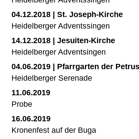
04.12.2018 | St. Joseph-Kirche
Heidelberger Adventssingen
14.12.2018 | Jesuiten-Kirche
Heidelberger Adventsingen
04.06.2019 | Pfarrgarten der Petru
Heidelberger Serenade
11.06.2019
Probe
16.06.2019
Kronenfest auf der Buga