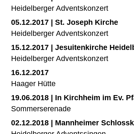
Heidelberger Adventskonzert
05.12.2017 | St. Joseph Kirche
Heidelberger Adventskonzert
15.12.2017 | Jesuitenkirche Heidelb
Heidelberger Adventskonzert
16.12.2017
Haager Hütte
19.06.2018 | In Kirchheim im Ev. P
Sommerserenade
02.12.2018 | Mannheimer Schlossk
Heidelberger Adventssingen