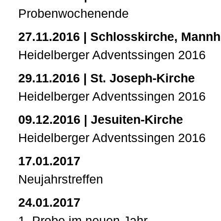
Probenwochenende
27.11.2016 | Schlosskirche, Mann
Heidelberger Adventssingen 2016
29.11.2016 | St. Joseph-Kirche
Heidelberger Adventssingen 2016
09.12.2016 | Jesuiten-Kirche
Heidelberger Adventssingen 2016
17.01.2017
Neujahrstreffen
24.01.2017
1. Probe im neuen Jahr