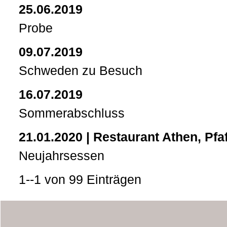
25.06.2019
Probe
09.07.2019
Schweden zu Besuch
16.07.2019
Sommerabschluss
21.01.2020 | Restaurant Athen, Pf
Neujahrsessen
1--1
von 99 Einträgen