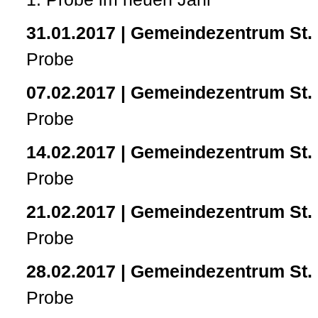
31.01.2017 | Gemeindezentrum St.
Probe
07.02.2017 | Gemeindezentrum St.
Probe
14.02.2017 | Gemeindezentrum St.
Probe
21.02.2017 | Gemeindezentrum St.
Probe
28.02.2017 | Gemeindezentrum St.
Probe