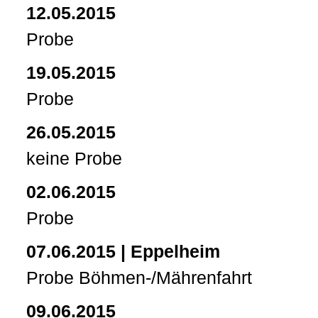
12.05.2015
Probe
19.05.2015
Probe
26.05.2015
keine Probe
02.06.2015
Probe
07.06.2015 | Eppelheim
Probe Böhmen-/Mährenfahrt
09.06.2015