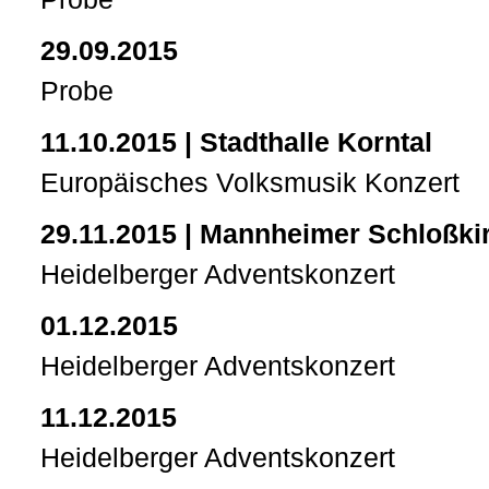
29.09.2015
Probe
11.10.2015 | Stadthalle Korntal
Europäisches Volksmusik Konzert
29.11.2015 | Mannheimer Schloßki
Heidelberger Adventskonzert
01.12.2015
Heidelberger Adventskonzert
11.12.2015
Heidelberger Adventskonzert