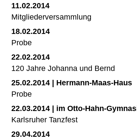
11.02.2014
Mitgliederversammlung
18.02.2014
Probe
22.02.2014
120 Jahre Johanna und Bernd
25.02.2014 | Hermann-Maas-Haus
Probe
22.03.2014 | im Otto-Hahn-Gymna
Karlsruher Tanzfest
29.04.2014