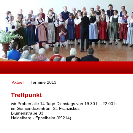
Aktuell
Termine 2013
Treffpunkt
wir Proben alle 14 Tage Dienstags von 19:30 h - 22:00 h
im
Gemeindezentrum St. Franziskus
Blumenstraße 33
,
Heidelberg - Eppelheim (69214)
______________