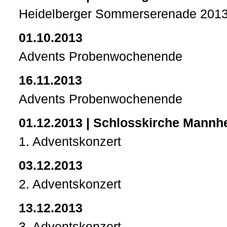
Heidelberger Sommerserenade 201
01.10.2013
Advents Probenwochenende
16.11.2013
Advents Probenwochenende
01.12.2013 | Schlosskirche Mannh
1. Adventskonzert
03.12.2013
2. Adventskonzert
13.12.2013
3. Adventskonzert