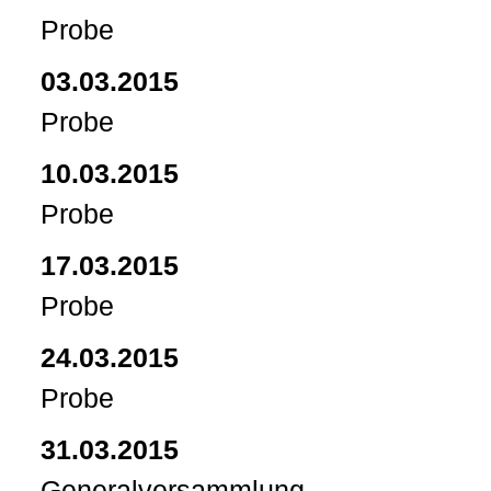
Probe
03.03.2015
Probe
10.03.2015
Probe
17.03.2015
Probe
24.03.2015
Probe
31.03.2015
Generalversammlung