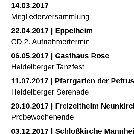
14.03.2017
Mitgliederversammlung
22.04.2017 | Eppelheim
CD 2. Aufnahmertermin
06.05.2017 | Gasthaus Rose
Heidelberger Tanzfest
11.07.2017 | Pfarrgarten der Petru
Heidelberger Serenade
20.10.2017 | Freizeitheim Neunkir
Probewochenende
03.12.2017 | Schloßkirche Mannhe