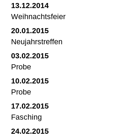
13.12.2014
Weihnachtsfeier
20.01.2015
Neujahrstreffen
03.02.2015
Probe
10.02.2015
Probe
17.02.2015
Fasching
24.02.2015