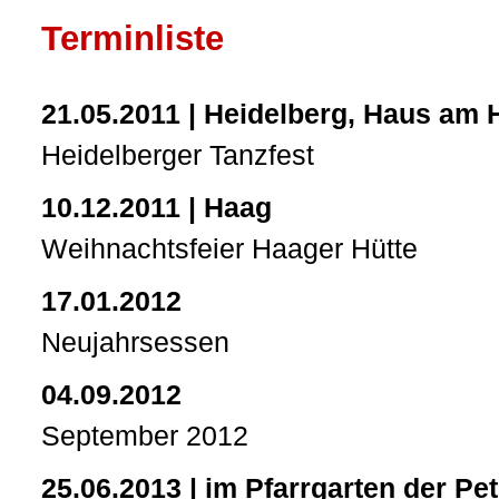
Terminliste
21.05.2011 | Heidelberg, Haus am
Heidelberger Tanzfest
10.12.2011 | Haag
Weihnachtsfeier Haager Hütte
17.01.2012
Neujahrsessen
04.09.2012
September 2012
25.06.2013 | im Pfarrgarten der Pe