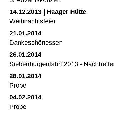
14.12.2013 | Haager Hütte
Weihnachtsfeier
21.01.2014
Dankeschönessen
26.01.2014
Siebenbürgenfahrt 2013 - Nachtreffe
28.01.2014
Probe
04.02.2014
Probe