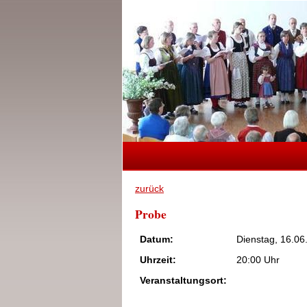
zurück
Probe
Datum:
Dienstag, 16.06
Uhrzeit:
20:00 Uhr
Veranstaltungsort: