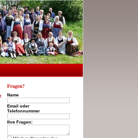
Fragen?
r
Name
Email oder
Telefonnummer
Ihre Fragen: