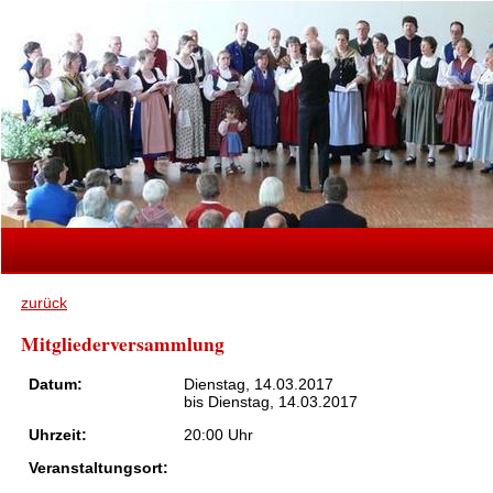
zurück
Mitgliederversammlung
Datum:
Dienstag, 14.03.2017
bis Dienstag, 14.03.2017
Uhrzeit:
20:00 Uhr
Veranstaltungsort: