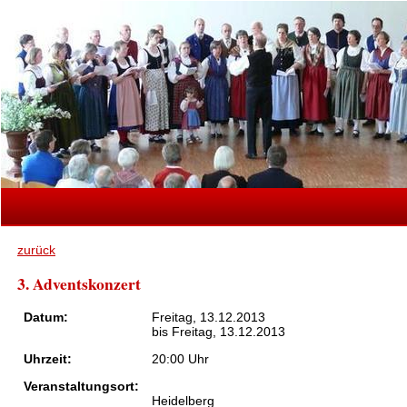
zurück
3. Adventskonzert
Datum:
Freitag, 13.12.2013
bis Freitag, 13.12.2013
Uhrzeit:
20:00 Uhr
Veranstaltungsort:
Heidelberg